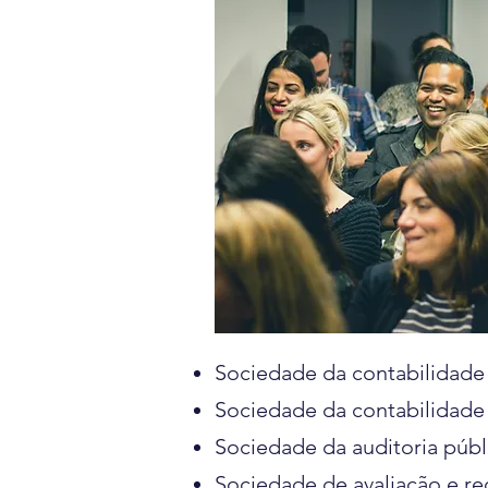
Sociedade da contabilidade 
Sociedade da contabilidade 
Sociedade da auditoria públ
Sociedade de avaliação e r