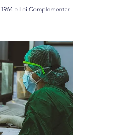
e 1964 e Lei Complementar