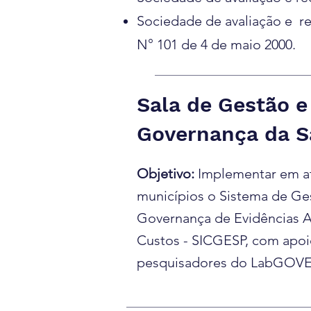
Sociedade de avaliação e r
N° 101 de 4 de maio 2000.
Sala de Gestão e
Governança da 
Objetivo:
Implementar em at
municípios o Sistema de Ge
Governança de Evidências A
Custos - SICGESP, com apoi
pesquisadores do LabGOVE