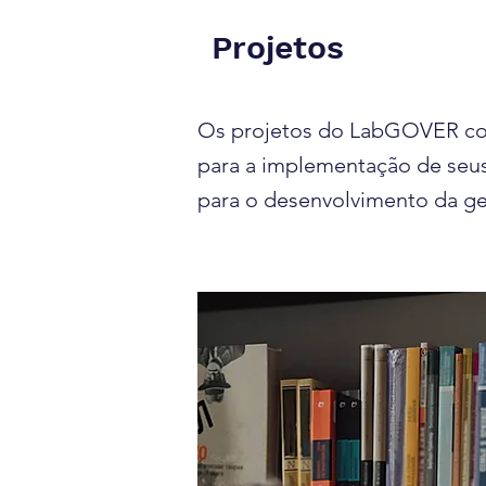
Projetos
Os projetos do LabGOVER colo
para a implementação de seus
para o desenvolvimento da ge