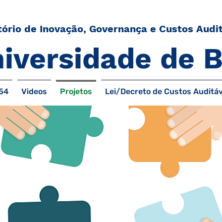
ório de Inovação, Governança e Custos Audit
iversidade de B
54
Videos
Projetos
Lei/Decreto de Custos Auditáv