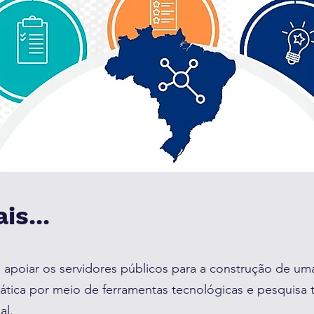
is...
a apoiar os servidores públicos para a construção de u
prática por meio de ferramentas tecnológicas e pesquisa 
al.