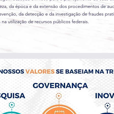
eza, da época e da extensão dos procedimentos de audi
revenção, da detecção e da investigação de fraudes prat
 na utilização de recursos públicos federais.