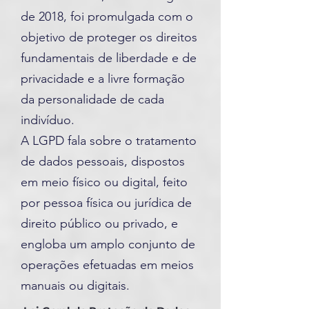
de 2018, foi promulgada com o
objetivo de proteger os direitos
fundamentais de liberdade e de
privacidade e a livre formação
da personalidade de cada
indivíduo.
A LGPD fala sobre o tratamento
de dados pessoais, dispostos
em meio físico ou digital, feito
por pessoa física ou jurídica de
direito público ou privado, e
engloba um amplo conjunto de
operações efetuadas em meios
manuais ou digitais.