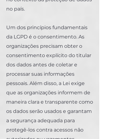
no país.
Um dos princípios fundamentais
da LGPD é o consentimento. As
organizações precisam obter o
consentimento explícito do titular
dos dados antes de coletar e
processar suas informações
pessoais. Além disso, a Lei exige
que as organizações informem de
maneira clara e transparente como
os dados serão usados e garantam
a segurança adequada para
protegê-los contra acessos não