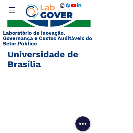
Laboratório de Inovação,
Governança e Custos Auditáveis do
Setor Público
Universidade de
Brasília